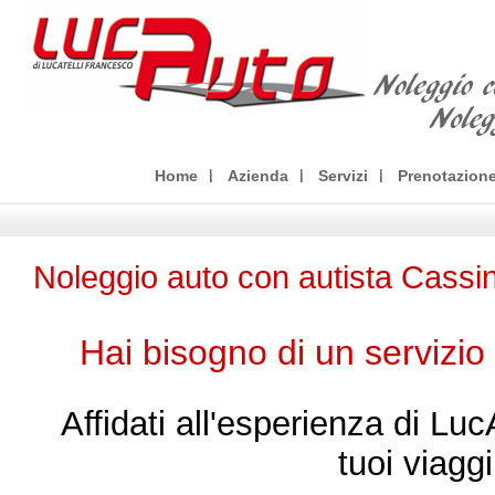
Home
Azienda
Servizi
Prenotazion
Noleggio auto con autista Cassi
Hai bisogno di un servizio
Affidati all'esperienza di Luc
tuoi viaggi