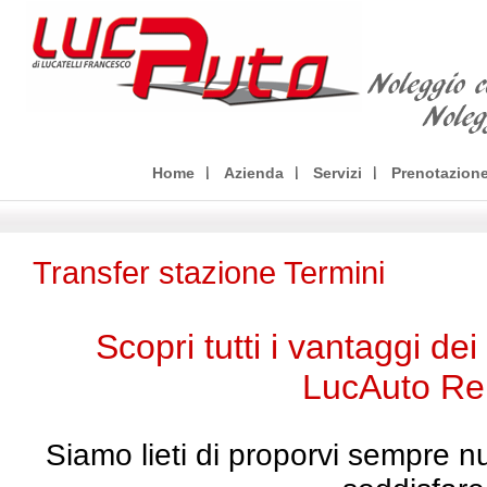
Home
Azienda
Servizi
Prenotazion
Transfer stazione Termini
Scopri tutti i vantaggi dei 
LucAuto Re
Siamo lieti di proporvi sempre nu